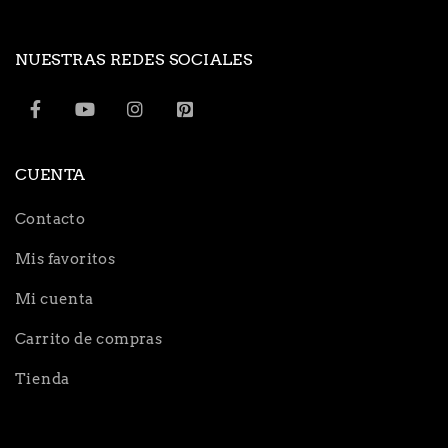
NUESTRAS REDES SOCIALES
CUENTA
Contacto
Mis favoritos
Mi cuenta
Carrito de compras
Tienda