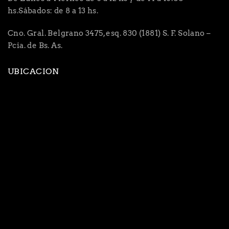
hs.Sábados: de 8 a 13 hs.
Cno. Gral. Belgrano 3475, esq. 830 (1881) S. F. Solano –
Pcia. de Bs. As.
UBICACION