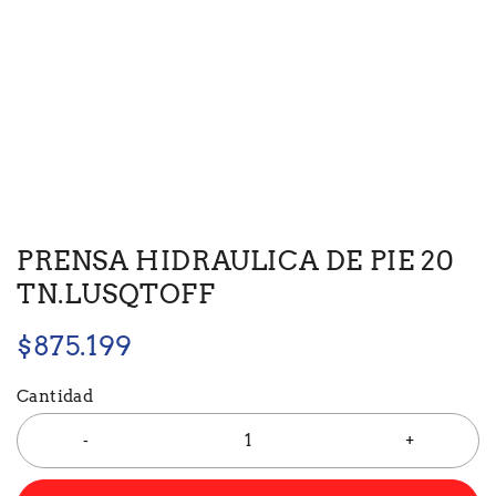
PRENSA HIDRAULICA DE PIE 20
TN.LUSQTOFF
$
875.199
Cantidad