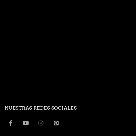
NUESTRAS REDES SOCIALES