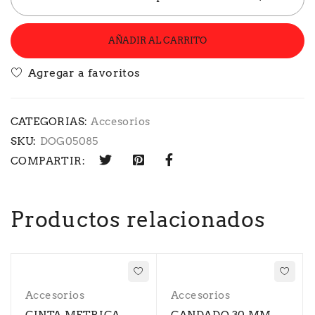
AÑADIR AL CARRITO
CATEGORIAS:
Accesorios
SKU:
DOG05085
COMPARTIR:
Productos relacionados
Accesorios
Accesorios