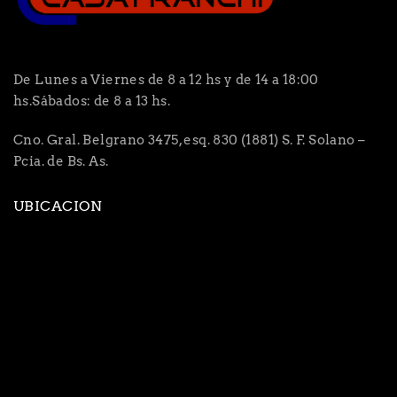
De Lunes a Viernes de 8 a 12 hs y de 14 a 18:00
hs.Sábados: de 8 a 13 hs.
Cno. Gral. Belgrano 3475, esq. 830 (1881) S. F. Solano –
Pcia. de Bs. As.
UBICACION