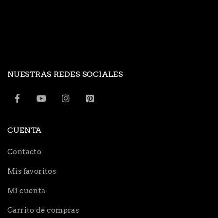
NUESTRAS REDES SOCIALES
CUENTA
Contacto
Mis favoritos
Mi cuenta
Carrito de compras