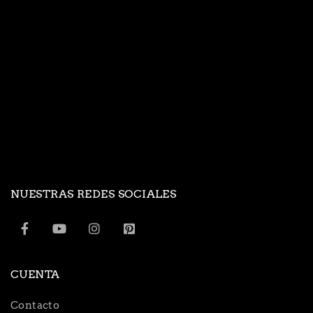
NUESTRAS REDES SOCIALES
CUENTA
Contacto