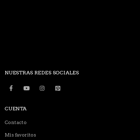
NUESTRAS REDES SOCIALES
CUENTA
Contacto
Mis favoritos