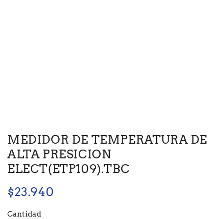
MEDIDOR DE TEMPERATURA DE
ALTA PRESICION
ELECT(ETP109).TBC
$
23.940
Cantidad