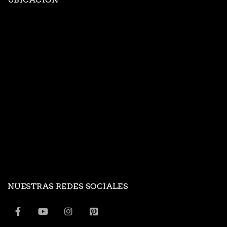
NUESTRAS REDES SOCIALES