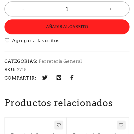
AÑADIR AL CARRITO
CATEGORIAS:
Ferretería General
SKU:
2718
COMPARTIR:
Productos relacionados