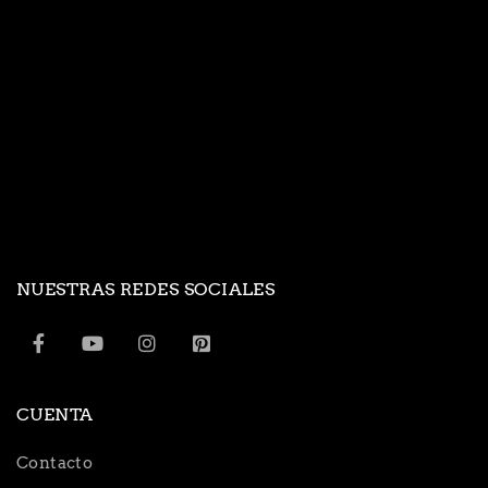
NUESTRAS REDES SOCIALES
CUENTA
Contacto