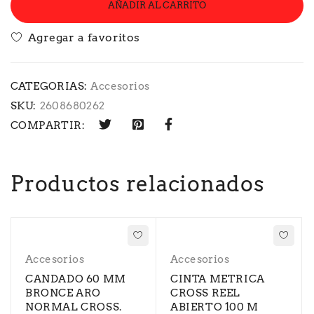
AÑADIR AL CARRITO
CATEGORIAS:
Accesorios
SKU:
2608680262
COMPARTIR:
Productos relacionados
Accesorios
Accesorios
CANDADO 60 MM
CINTA METRICA
BRONCE ARO
CROSS REEL
NORMAL CROSS.
ABIERTO 100 M