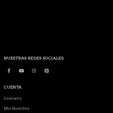
NUESTRAS REDES SOCIALES
CUENTA
Contacto
Mis favoritos