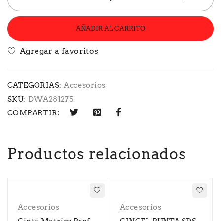
AÑADIR AL CARRITO
CATEGORIAS:
Accesorios
SKU:
DWA281275
COMPARTIR:
Productos relacionados
Accesorios
Accesorios