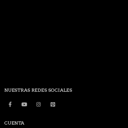
NUESTRAS REDES SOCIALES
CUENTA