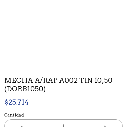
MECHA A/RAP A002 TIN 10,50
(DORB1050)
$
25.714
Cantidad