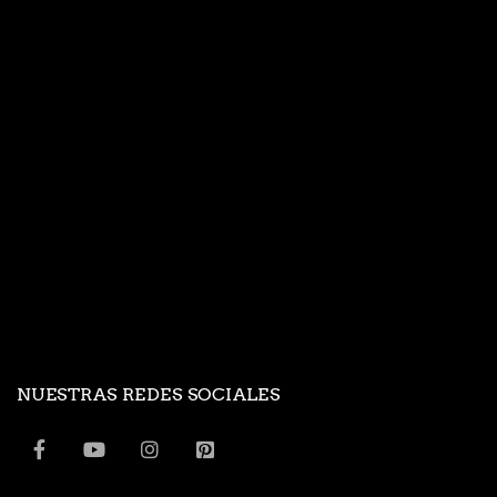
NUESTRAS REDES SOCIALES