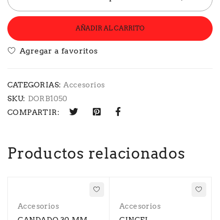
AÑADIR AL CARRITO
CATEGORIAS:
Accesorios
SKU:
DORB1050
COMPARTIR:
Productos relacionados
Accesorios
Accesorios