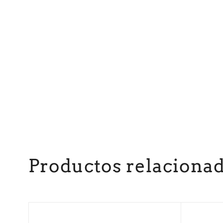
Productos relaciona