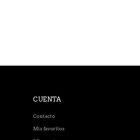
CUENTA
Contacto
Mis favoritos