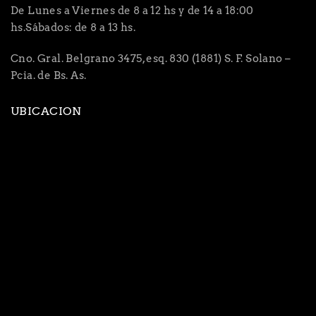
De Lunes a Viernes de 8 a 12 hs y de 14 a 18:00
hs.Sábados: de 8 a 13 hs.
Cno. Gral. Belgrano 3475, esq. 830 (1881) S. F. Solano –
Pcia. de Bs. As.
UBICACION