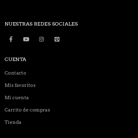
NUESTRAS REDES SOCIALES
CUENTA
Contacto
Mis favoritos
Mi cuenta
Carrito de compras
Tienda