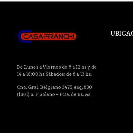
UBICA
De Lunes a Viernes de 8 a 12 hs y de
14 a 18:00 hs.Sábados: de 8 a 13 hs.
Cno. Gral. Belgrano 3475, esq. 830
(1881) S. F. Solano – Pcia. de Bs. As.