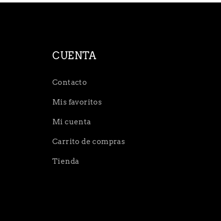
CUENTA
Contacto
Mis favoritos
Mi cuenta
Carrito de compras
Tienda