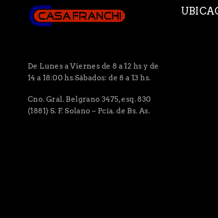
UBICA
De Lunes a Viernes de 8 a 12 hs y de
14 a 18:00 hs.Sábados: de 8 a 13 hs.
Cno. Gral. Belgrano 3475, esq. 830
(1881) S. F. Solano – Pcia. de Bs. As.