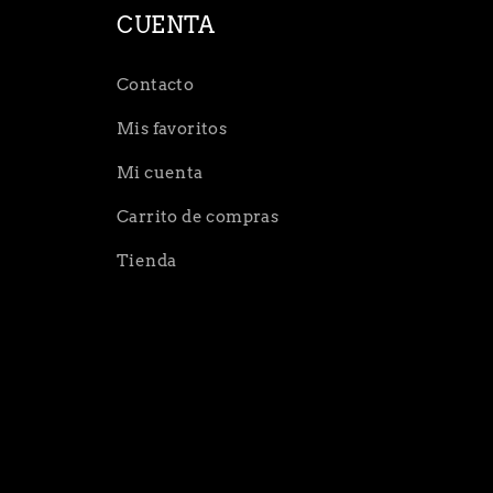
CUENTA
Contacto
Mis favoritos
Mi cuenta
Carrito de compras
Tienda