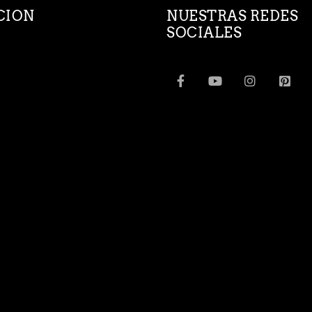
CION
NUESTRAS REDES
SOCIALES