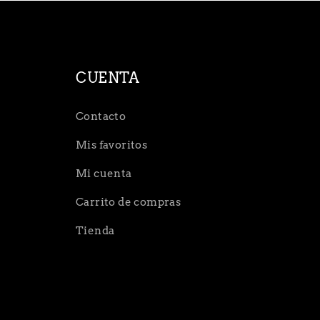
CUENTA
Contacto
Mis favoritos
Mi cuenta
Carrito de compras
Tienda