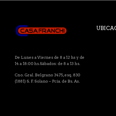
UBICA
De Lunes a Viernes de 8 a 12 hs y de
14 a 18:00 hs.Sábados: de 8 a 13 hs.
Cno. Gral. Belgrano 3475, esq. 830
(1881) S. F. Solano – Pcia. de Bs. As.