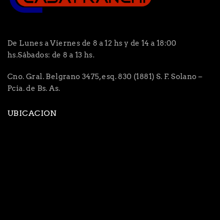
De Lunes a Viernes de 8 a 12 hs y de 14 a 18:00
hs.Sábados: de 8 a 13 hs.
Cno. Gral. Belgrano 3475, esq. 830 (1881) S. F. Solano –
Pcia. de Bs. As.
UBICACION