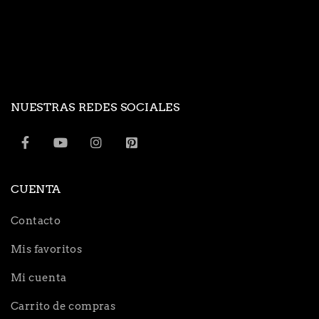
NUESTRAS REDES SOCIALES
CUENTA
Contacto
Mis favoritos
Mi cuenta
Carrito de compras