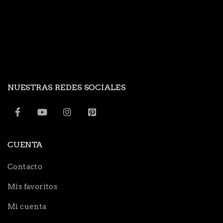
NUESTRAS REDES SOCIALES
CUENTA
Contacto
Mis favoritos
Mi cuenta