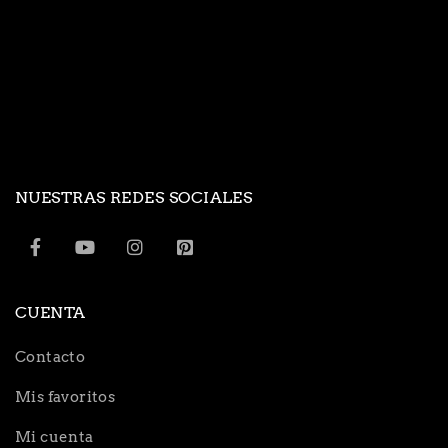
NUESTRAS REDES SOCIALES
CUENTA
Contacto
Mis favoritos
Mi cuenta