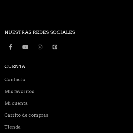
NUESTRAS REDES SOCIALES
CUENTA
Contacto
Mis favoritos
Mi cuenta
Carrito de compras
Tienda