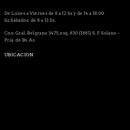
De Lunes a Viernes de 8 a 12 hs y de 14 a 18:00
hs.Sábados: de 8 a 13 hs.
Cno. Gral. Belgrano 3475, esq. 830 (1881) S. F. Solano –
Pcia. de Bs. As.
UBICACION