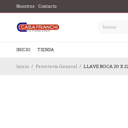
Nosotros
Contacto
INICIO
TIENDA
Inicio
/
Ferretería General
/
LLAVE BOCA 20 X 