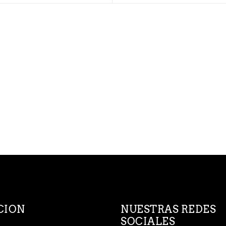
CION
NUESTRAS REDES
SOCIALES