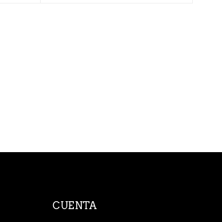
CUENTA