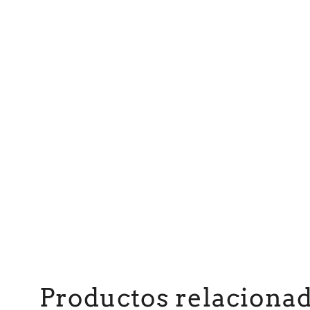
Productos relaciona