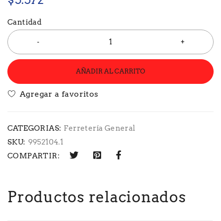
Cantidad
AÑADIR AL CARRITO
CATEGORIAS:
Ferretería General
SKU:
9952104.1
COMPARTIR:
Productos relacionados