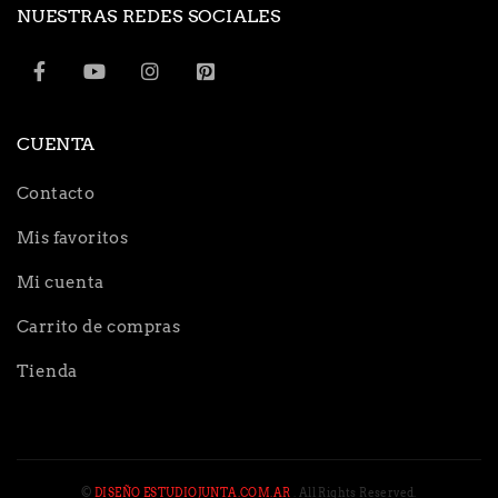
NUESTRAS REDES SOCIALES
CUENTA
Contacto
Mis favoritos
Mi cuenta
Carrito de compras
Tienda
©
DISEÑO ESTUDIOJUNTA.COM.AR
. All Rights Reserved.