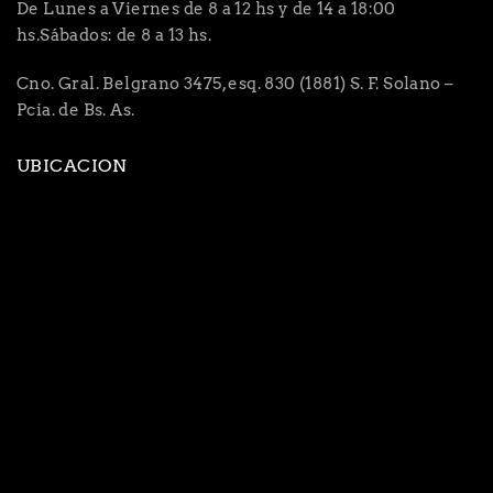
De Lunes a Viernes de 8 a 12 hs y de 14 a 18:00
hs.Sábados: de 8 a 13 hs.
Cno. Gral. Belgrano 3475, esq. 830 (1881) S. F. Solano –
Pcia. de Bs. As.
UBICACION