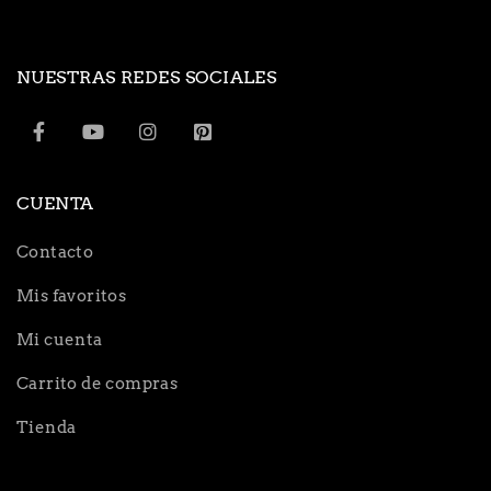
NUESTRAS REDES SOCIALES
CUENTA
Contacto
Mis favoritos
Mi cuenta
Carrito de compras
Tienda