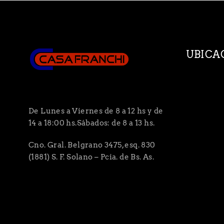
UBICA
De Lunes a Viernes de 8 a 12 hs y de
14 a 18:00 hs.Sábados: de 8 a 13 hs.
Cno. Gral. Belgrano 3475, esq. 830
(1881) S. F. Solano – Pcia. de Bs. As.