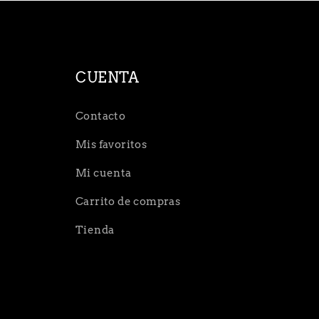
CUENTA
Contacto
Mis favoritos
Mi cuenta
Carrito de compras
Tienda