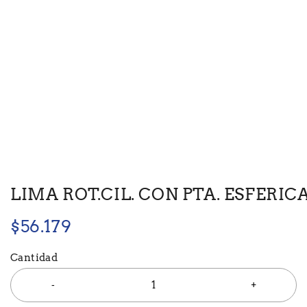
LIMA ROT.CIL. CON PTA. ESFERICA
$
56.179
Cantidad