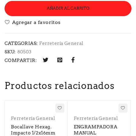
AÑADIR AL CARRITO
CATEGORIAS:
Ferretería General
SKU:
80503
COMPARTIR:
Productos relacionados
Ferretería General
Ferretería General
Bocallave Hexag.
ENGRAMPADORA
Impacto 1/2x16mm
MANUAL