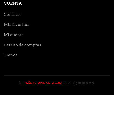
CUENTA
Contacto
Mis favoritos
Mi cuenta
Carrito de compras
Tienda
©
DISEÑO ESTUDIOJUNTA.COM.AR
. All Rights Reserved.