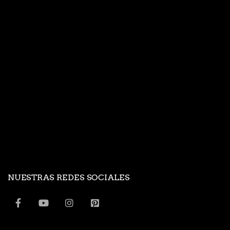
NUESTRAS REDES SOCIALES