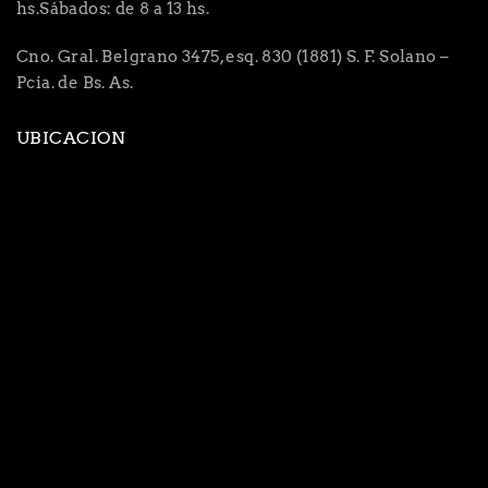
hs.Sábados: de 8 a 13 hs.
Cno. Gral. Belgrano 3475, esq. 830 (1881) S. F. Solano –
Pcia. de Bs. As.
UBICACION