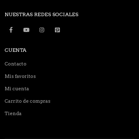
NUESTRAS REDES SOCIALES
CUENTA
Contacto
Mis favoritos
Mi cuenta
Carrito de compras
Tienda