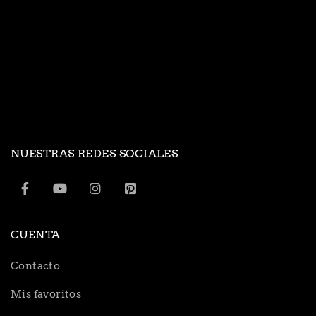
NUESTRAS REDES SOCIALES
CUENTA
Contacto
Mis favoritos