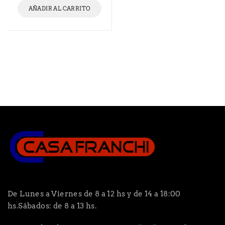
AÑADIR AL CARRITO
De Lunes a Viernes de 8 a 12 hs y de 14 a 18:00
hs.Sábados: de 8 a 13 hs.