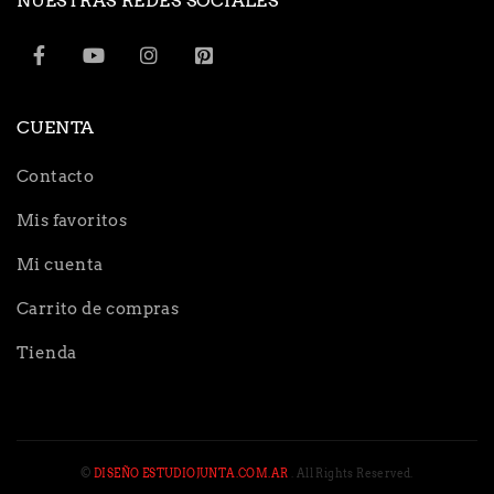
NUESTRAS REDES SOCIALES
CUENTA
Contacto
Mis favoritos
Mi cuenta
Carrito de compras
Tienda
©
DISEÑO ESTUDIOJUNTA.COM.AR
. All Rights Reserved.