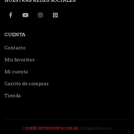
NUESTRAS REDES SOCIALES
CUENTA
Contacto
Mis favoritos
Mi cuenta
Carrito de compras
Tienda
©
DISEÑO ESTUDIOJUNTA.COM.AR
. All Rights Reserved.