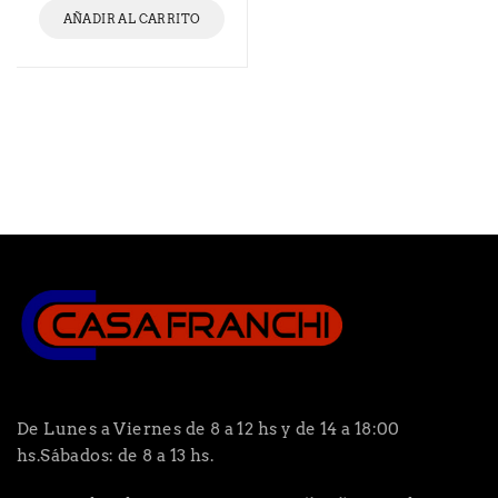
AÑADIR AL CARRITO
De Lunes a Viernes de 8 a 12 hs y de 14 a 18:00
hs.Sábados: de 8 a 13 hs.