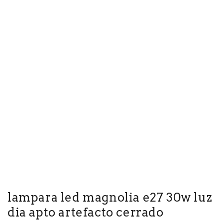
lampara led magnolia e27 30w luz
dia apto artefacto cerrado