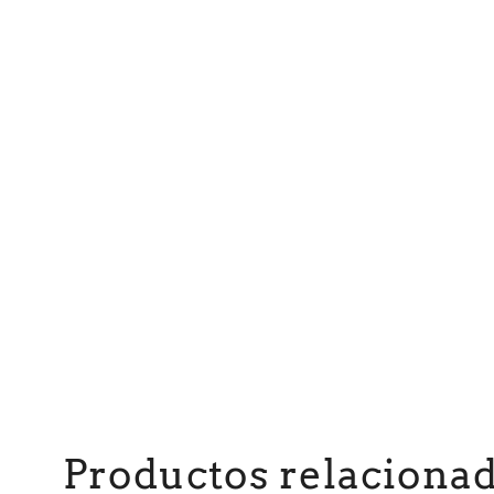
Productos relaciona