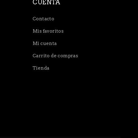
CUENTA
Contacto
Mis favoritos
Mi cuenta
Carrito de compras
Tienda