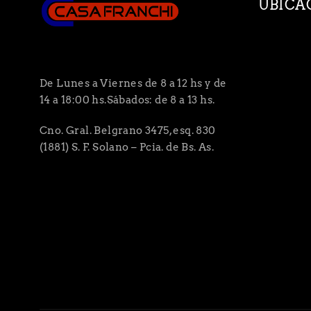
UBICA
De Lunes a Viernes de 8 a 12 hs y de
14 a 18:00 hs.Sábados: de 8 a 13 hs.
Cno. Gral. Belgrano 3475, esq. 830
(1881) S. F. Solano – Pcia. de Bs. As.