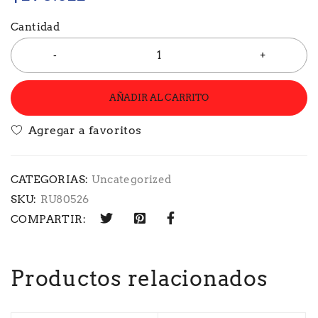
Cantidad
AÑADIR AL CARRITO
CATEGORIAS:
Uncategorized
SKU:
RU80526
COMPARTIR:
Productos relacionados