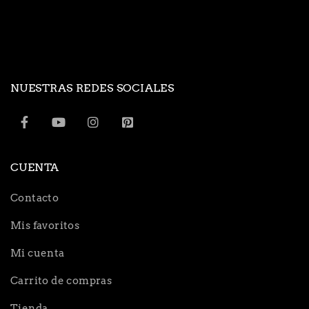
NUESTRAS REDES SOCIALES
CUENTA
Contacto
Mis favoritos
Mi cuenta
Carrito de compras
Tienda