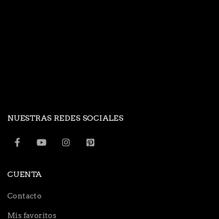
NUESTRAS REDES SOCIALES
CUENTA
Contacto
Mis favoritos