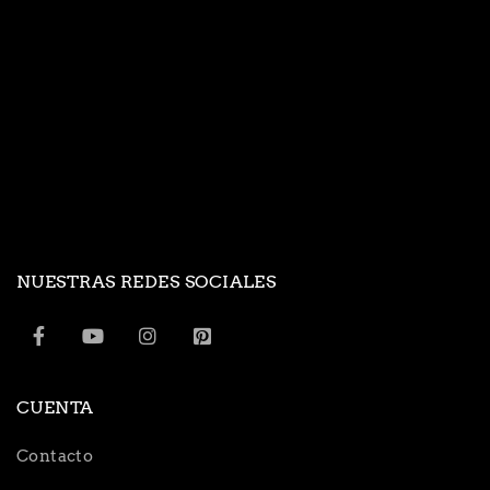
NUESTRAS REDES SOCIALES
CUENTA
Contacto