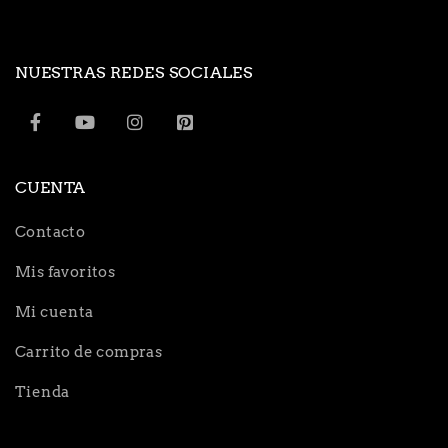
NUESTRAS REDES SOCIALES
CUENTA
Contacto
Mis favoritos
Mi cuenta
Carrito de compras
Tienda