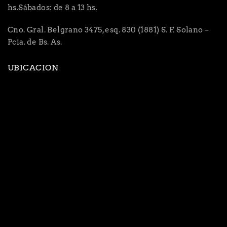
hs.Sábados: de 8 a 13 hs.
Cno. Gral. Belgrano 3475, esq. 830 (1881) S. F. Solano –
Pcia. de Bs. As.
UBICACION