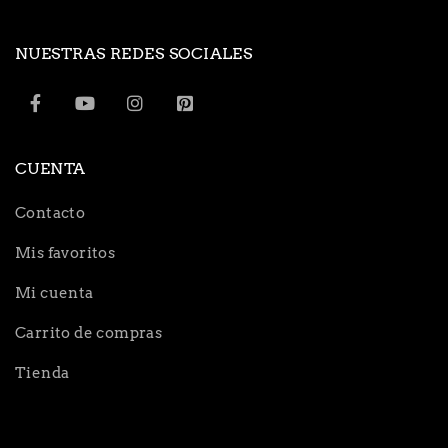
NUESTRAS REDES SOCIALES
CUENTA
Contacto
Mis favoritos
Mi cuenta
Carrito de compras
Tienda