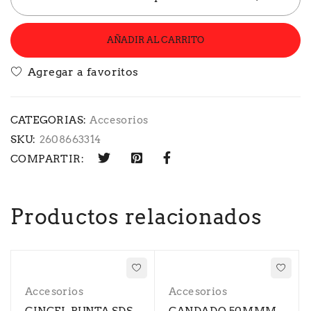
AÑADIR AL CARRITO
CATEGORIAS:
Accesorios
SKU:
2608663314
COMPARTIR:
Productos relacionados
Accesorios
Accesorios