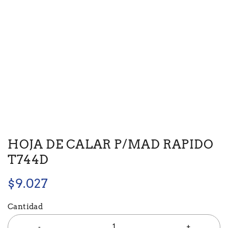
HOJA DE CALAR P/MAD RAPIDO
T744D
$
9.027
Cantidad