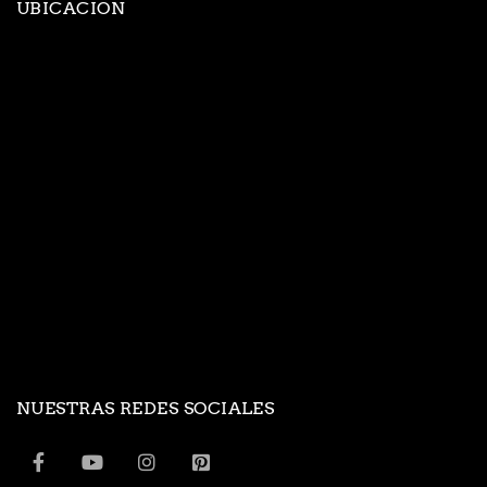
UBICACION
NUESTRAS REDES SOCIALES