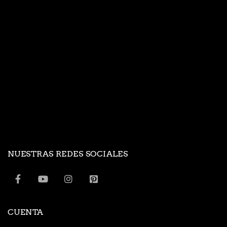
NUESTRAS REDES SOCIALES
CUENTA