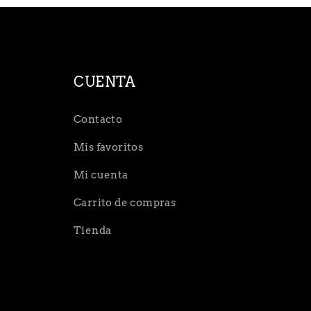
CUENTA
Contacto
Mis favoritos
Mi cuenta
Carrito de compras
Tienda