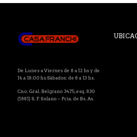
UBICA
De Lunes a Viernes de 8 a 12 hs y de
14 a 18:00 hs.Sábados: de 8 a 13 hs.
Cno. Gral. Belgrano 3475, esq. 830
(1881) S. F. Solano – Pcia. de Bs. As.