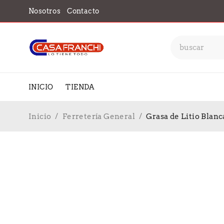
Nosotros
Contacto
INICIO
TIENDA
Inicio
/
Ferretería General
/
Grasa de Litio Blanc