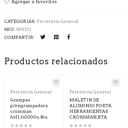
CATEGORIAS:
Ferretería General
SKU:
809132
COMPARTIR:
Productos relacionados
Ferretería General
Ferretería General
Grampas
MALETIN DE
p/engrampadora
ALUMINIO PORTA
crossman
HERRAMIENTAS
6x11.3x1000u.Bta
CROSSMAN.BTA