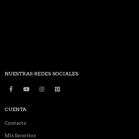
NUESTRAS REDES SOCIALES
CUENTA
Contacto
Mis favoritos