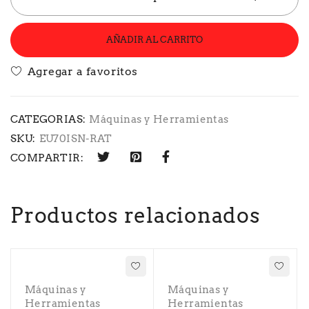
AÑADIR AL CARRITO
CATEGORIAS:
Máquinas y Herramientas
SKU:
EU70ISN-RAT
COMPARTIR:
Productos relacionados
Máquinas y
Máquinas y
Herramientas
Herramientas