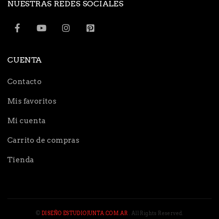
NUESTRAS REDES SOCIALES
CUENTA
Contacto
Mis favoritos
Mi cuenta
Carrito de compras
Tienda
©
DISEÑO ESTUDIOJUNTA.COM.AR
. All Rights Reserved.