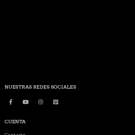
NUESTRAS REDES SOCIALES
CUENTA
Contacto