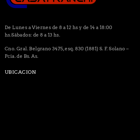
De Lunes a Viernes de 8 a 12 hs y de 14 a 18:00
hs.Sábados: de 8 a 13 hs.
Cno. Gral. Belgrano 3475, esq. 830 (1881) S. F. Solano –
Pcia. de Bs. As.
UBICACION