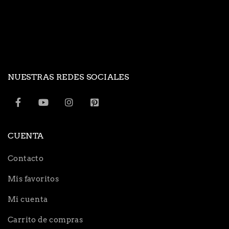
NUESTRAS REDES SOCIALES
CUENTA
Contacto
Mis favoritos
Mi cuenta
Carrito de compras