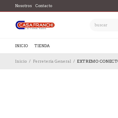
Nosotros
Contacto
INICIO
TIENDA
Inicio
/
Ferretería General
/
EXTREMO CONECTO