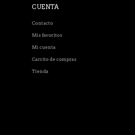
CUENTA
Contacto
Mis favoritos
Mi cuenta
Carrito de compras
Tienda