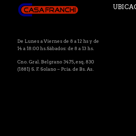
UBICA
De Lunes a Viernes de 8 a 12 hs y de
14 a 18:00 hs.Sábados: de 8 a 13 hs.
Cno. Gral. Belgrano 3475, esq. 830
(1881) S. F. Solano – Pcia. de Bs. As.