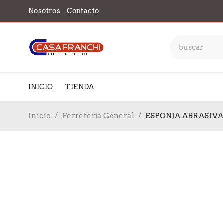
Nosotros
Contacto
INICIO
TIENDA
Inicio
/
Ferretería General
/
ESPONJA ABRASIVA