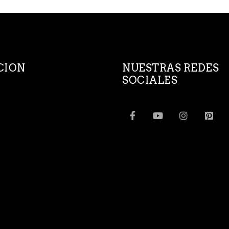
CION
NUESTRAS REDES
SOCIALES