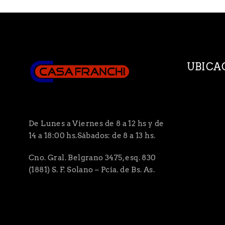
UBICA
De Lunes a Viernes de 8 a 12 hs y de
14 a 18:00 hs.Sábados: de 8 a 13 hs.
Cno. Gral. Belgrano 3475, esq. 830
(1881) S. F. Solano – Pcia. de Bs. As.