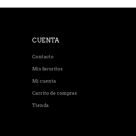
CUENTA
Contacto
Mis favoritos
Mi cuenta
Carrito de compras
Tienda