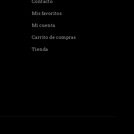
Contacto
Mis favoritos
Mi cuenta
Carrito de compras
Tienda