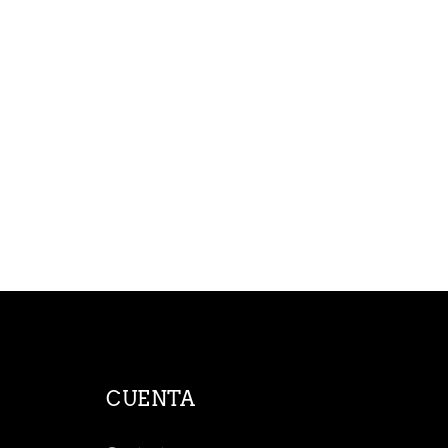
CUENTA