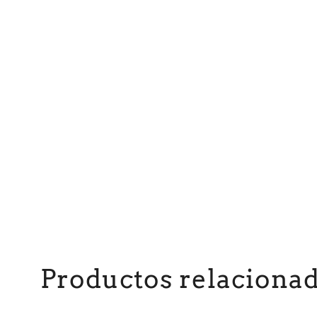
Productos relaciona