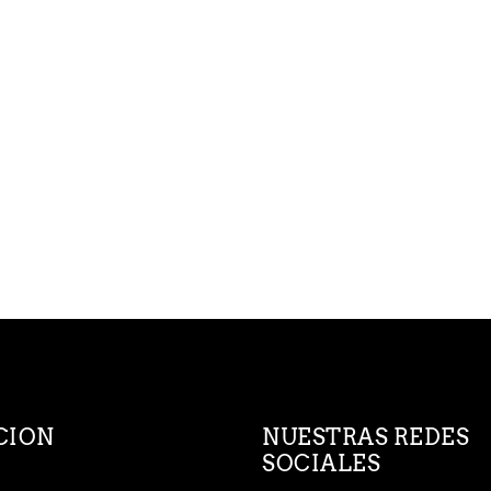
CION
NUESTRAS REDES
SOCIALES