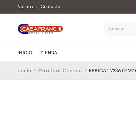
Nosotros
Contacto
INICIO
TIENDA
Inicio
/
Ferretería General
/
ESPIGA T/236 C/MOR