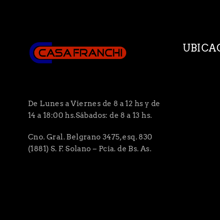
UBICA
De Lunes a Viernes de 8 a 12 hs y de
14 a 18:00 hs.Sábados: de 8 a 13 hs.
Cno. Gral. Belgrano 3475, esq. 830
(1881) S. F. Solano – Pcia. de Bs. As.