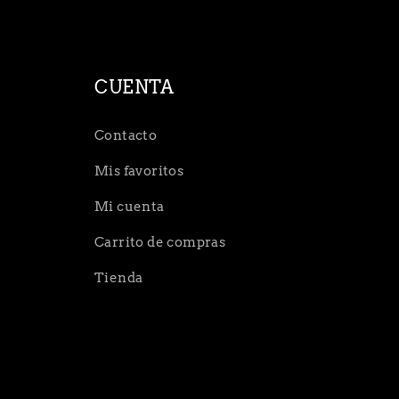
CUENTA
Contacto
Mis favoritos
Mi cuenta
Carrito de compras
Tienda