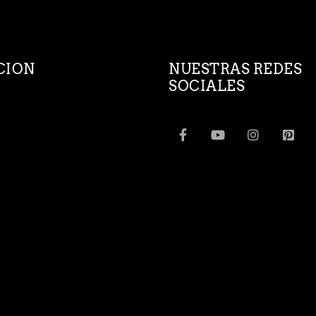
CION
NUESTRAS REDES
SOCIALES