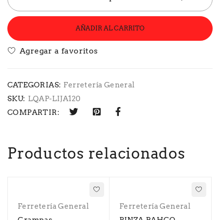
AÑADIR AL CARRITO
CATEGORIAS:
Ferretería General
SKU:
LQAP-LIJA120
COMPARTIR:
Productos relacionados
Ferretería General
Ferretería General