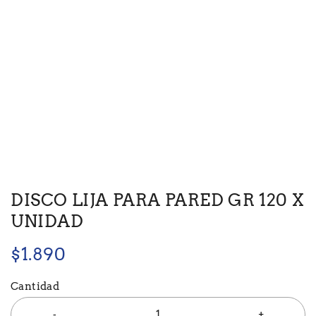
DISCO LIJA PARA PARED GR 120 X
UNIDAD
$
1.890
Cantidad