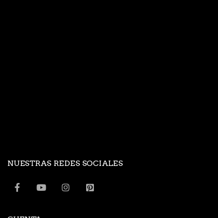
NUESTRAS REDES SOCIALES