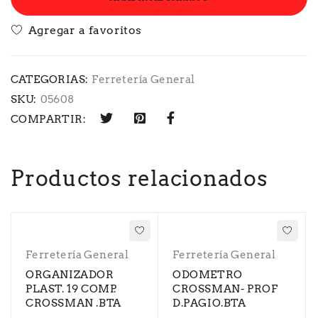
CATEGORIAS:
Ferretería General
SKU:
05608
COMPARTIR:
Productos relacionados
Ferretería General
Ferretería General
ORGANIZADOR
ODOMETRO
PLAST. 19 COMP.
CROSSMAN- PROF
CROSSMAN .BTA
D.PAGIO.BTA