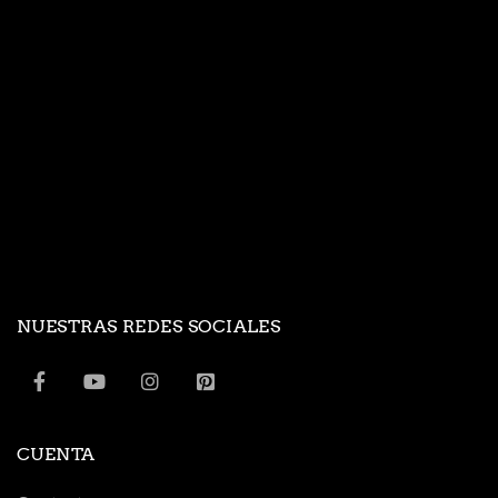
NUESTRAS REDES SOCIALES
CUENTA