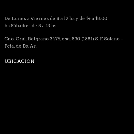
De Lunes a Viernes de 8 a 12 hs y de 14 a 18:00
hs.Sábados: de 8 a 13 hs.
Cno. Gral. Belgrano 3475, esq. 830 (1881) S. F. Solano –
Pcia. de Bs. As.
UBICACION