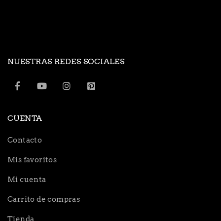
NUESTRAS REDES SOCIALES
CUENTA
Contacto
Mis favoritos
Mi cuenta
Carrito de compras
Tienda