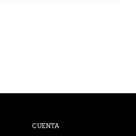
CUENTA