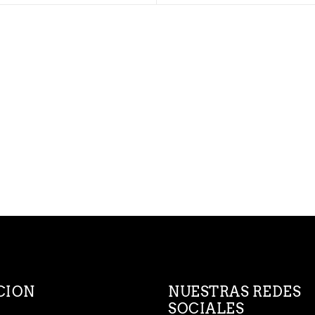
CION
NUESTRAS REDES
SOCIALES