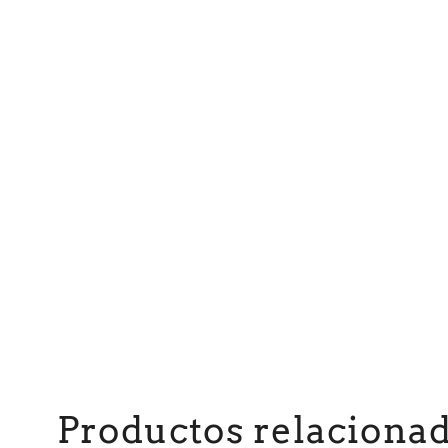
Productos relaciona