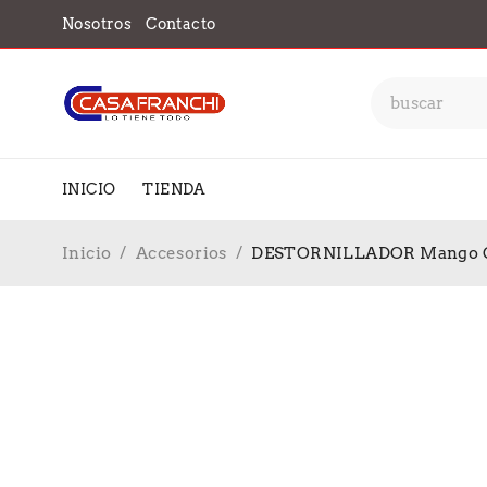
Nosotros
Contacto
INICIO
TIENDA
Inicio
/
Accesorios
/
DESTORNILLADOR Mango GO