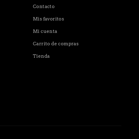
Contacto
Mis favoritos
Mi cuenta
Carrito de compras
Tienda