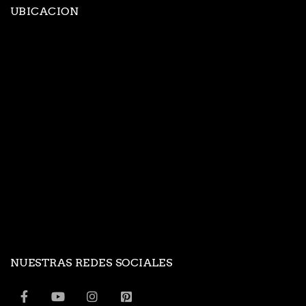
UBICACION
NUESTRAS REDES SOCIALES