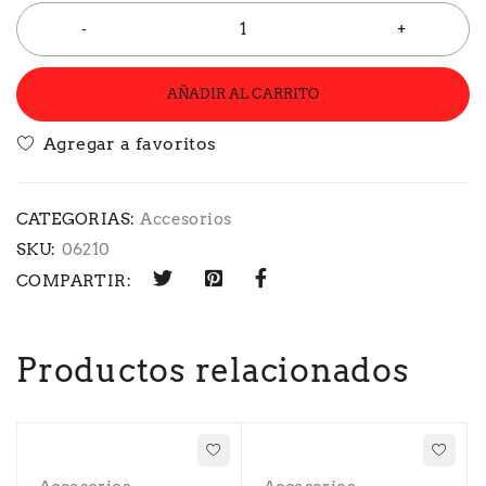
AÑADIR AL CARRITO
CATEGORIAS:
Accesorios
SKU:
06210
COMPARTIR:
Productos relacionados